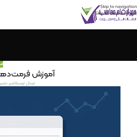
Skip to navigation
Skip to main content
آم
آموزش فرمت‌دهی
ارسال توسط
امیر نصیر