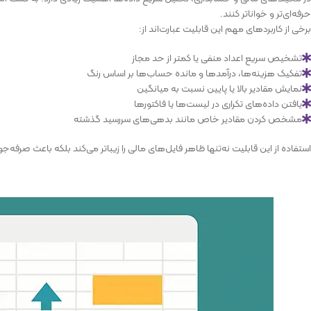
حرفه‌ای‌تر و خواناتر کنند.
برخی از کاربردهای مهم این قابلیت عبارت‌اند از:
تشخیص سریع اعداد منفی یا کمتر از حد مجاز
تفکیک هزینه‌ها، درآمدها و مانده حساب‌ها بر اساس رنگ
نمایش مقادیر بالا یا پایین نسبت به میانگین
یافتن داده‌های تکراری در لیست‌ها یا فاکتورها
مشخص کردن مقادیر خاص مانند بدهی‌های سررسید گذشته
استفاده از این قابلیت نه‌تنها ظاهر فایل‌های مالی را زیباتر می‌کند بلکه باعث صرف