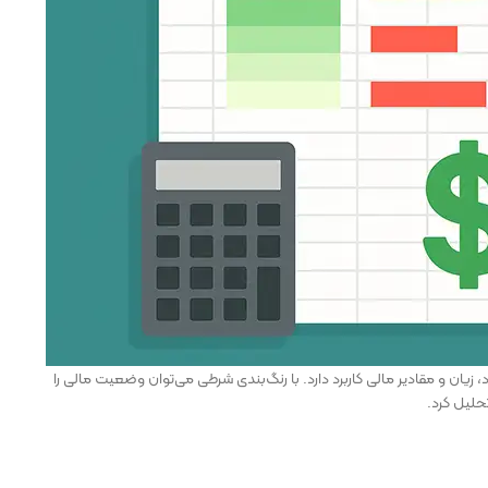
ان و مقادیر مالی کاربرد دارد. با رنگ‌بندی شرطی می‌توان وضعیت مالی را
تحلیل کرد.