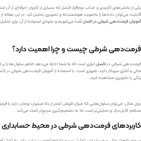
یکی از بخش‌های کاربردی و جذاب نرم‌افزار اکسل که بسیاری از کاربران حرفه‌ای از آن اس
قابلیت می‌توان داده‌ها را به‌صورت هوشمندانه و تصویری تحلیل کرد. در این مقاله 
آموزش فرمت‌دهی شرطی در اکسل
آشنا می‌شویم و نحوه‌ی استفاده از آن برای تحلیل 
فرمت‌دهی شرطی چیست و چرا اهمیت دارد؟
فرمت‌دهی شرطی در
اکسل
ابزاری است که به شما اجازه می‌دهد ظاهر سلول‌ها را بر 
مالی و آماری سروکار دارند، ضروری است. با استفاده از آموزش فرمت‌دهی شرطی در
رنگی یا تصویری مشاهده کنید.
برای مثال، می‌توان سلول‌هایی که میزان ف
منظم، قابل‌درک و تحلیلی‌تر است که به تصمیم‌گیری سریع‌تر کمک می‌کند.
کاربردهای فرمت‌دهی شرطی در محیط حسابداری
در محیط‌های مالی و حسابداری، تحلیل سریع داده‌ها اهمیت زیادی دارد. به کمک آم