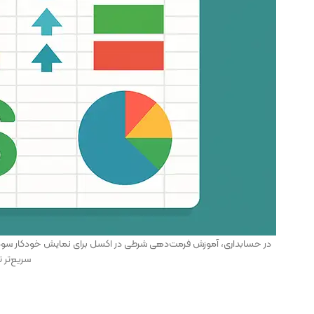
در حسابداری، آموزش فرمت‌دهی شرطی در اکسل برای نمایش خودکار سود، زی
سریع‌تر 