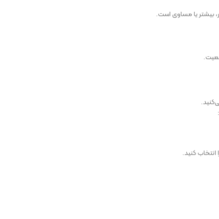
کنید.
 انتخاب کنید.