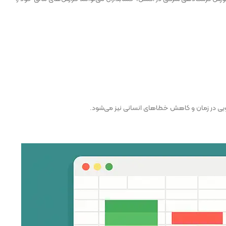
ه‌جویی در زمان و کاهش خطاهای انسانی نیز می‌شود.