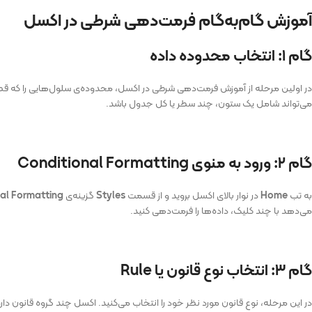
آموزش گام‌به‌گام فرمت‌دهی شرطی در اکسل
گام ۱: انتخاب محدوده داده
در اولین مرحله از آموزش فرمت‌دهی شرطی در اکسل، محدوده‌ی سلول‌هایی را که قصد 
می‌تواند شامل یک ستون، چند سطر یا کل جدول باشد.
گام ۲: ورود به منوی Conditional Formatting
به تب
Home
در نوار بالای اکسل بروید و از قسمت
Styles
گزینه‌ی
al Formatting
می‌دهد با چند کلیک، داده‌ها را فرمت‌دهی کنید.
گام ۳: انتخاب نوع قانون یا Rule
در این مرحله، نوع قانون مورد نظر خود را انتخاب می‌کنید. اکسل چند گروه قانون دارد