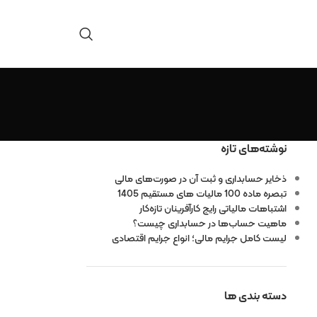
نوشته‌های تازه
ذخایر حسابداری و ثبت آن در صورت‌های مالی
تبصره ماده 100 مالیات های مستقیم 1405
اشتباهات مالیاتی رایج کارآفرینان تازه‌کار
ماهیت حساب‌ها در حسابداری چیست؟
لیست کامل جرایم مالی؛ انواع جرایم اقتصادی
دسته بندی ها