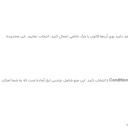
دارید روی آن‌ها قانون یا رنگ خاصی اعمال کنید، انتخاب نمایید. این محدوده
Condition
را انتخاب کنید. این منو شامل چندین ابزار آماده است که به شما امکان
: