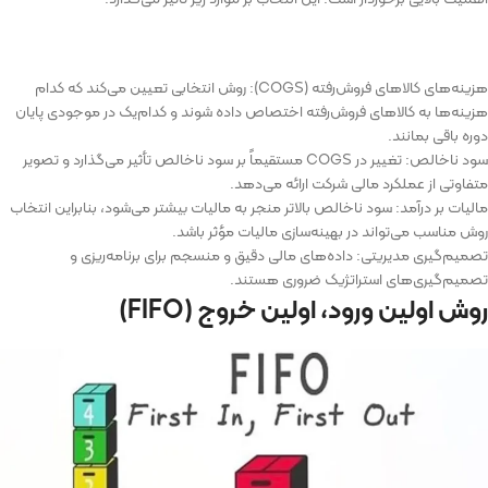
هزینه‌های کالاهای فروش‌رفته (COGS): روش انتخابی تعیین می‌کند که کدام
هزینه‌ها به کالاهای فروش‌رفته اختصاص داده شوند و کدام‌یک در موجودی پایان
دوره باقی بمانند.
سود ناخالص: تغییر در COGS مستقیماً بر سود ناخالص تأثیر می‌گذارد و تصویر
متفاوتی از عملکرد مالی شرکت ارائه می‌دهد.
مالیات بر درآمد: سود ناخالص بالاتر منجر به مالیات بیشتر می‌شود، بنابراین انتخاب
روش مناسب می‌تواند در بهینه‌سازی مالیات مؤثر باشد.
تصمیم‌گیری مدیریتی: داده‌های مالی دقیق و منسجم برای برنامه‌ریزی و
تصمیم‌گیری‌های استراتژیک ضروری هستند.
روش اولین ورود، اولین خروج (
FIFO
)