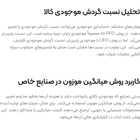
تحلیل نسبت گردش موجودی کالا
روش‌های مختلف حسابداری موجودی می‌توانند نسبت گردش موجودی را تغییر
دهند. در روش FIFO که معمولاً موجودی پایان دوره بیشتر است، این نسبت پایین‌تر
می‌آید. اما در روش LIFO با موجودی پایین‌تر، نسبت گردش موجودی افزایش
می‌یابد. این تفاوت در نسبت‌ها ممکن است منجر به تفسیرهای متفاوت درباره
کارایی عملیات شرکت شود.
کاربرد روش میانگین موزون در صنایع خاص
برخی صنایع که موجودی کالای یکنواخت دارند یا هزینه آن‌ها به‌طور مداوم تغییر
نمی‌کند، از روش میانگین موزون استفاده می‌کنند. برای مثال، شرکت‌های تولیدکننده
محصولات شیمیایی یا دارویی، ترجیح می‌دهند قیمت میانگین را مبنا قرار دهند. این
روش باعث ثبات در گزارشگری مالی آن‌ها می‌شود.