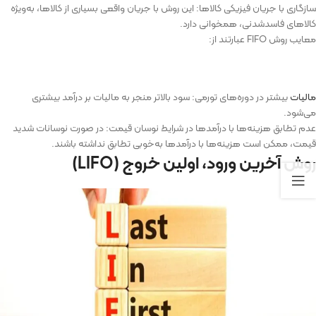
سازگاری با جریان فیزیکی کالاها: این روش با جریان واقعی بسیاری از کالاها، به‌ویژه
کالاهای فاسدشدنی، همخوانی دارد.
معایب روش FIFO عبارتند از:
مالیات
بیشتر در دوره‌های تورمی: سود بالاتر منجر به مالیات بر درآمد بیشتری
می‌شود.
عدم تطابق هزینه‌ها با درآمدها در شرایط نوسان قیمت: در صورت نوسانات شدید
قیمت، ممکن است هزینه‌ها با درآمدها به‌خوبی تطابق نداشته باشند.
روش آخرین ورود، اولین خروج (
LIFO
)