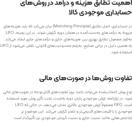
اهمیت تطابق هزینه و درآمد در روش‌های
حسابداری موجودی کالا
در حسابداری، اصل تطابق (Matching Principle) بیان می‌کند که باید هزینه‌های
مربوط به درآمدهای به‌دست‌آمده در همان دوره گزارش شوند. در این زمینه، LIFO
به‌طور معمول تطابق بهتری بین هزینه‌های جاری و درآمدهای جاری ایجاد می‌کند.
به همین دلیل در برخی صنایع، به‌رغم محدودیت‌های قانونی، تلاش می‌شود از LIFO
استفاده شود.
تفاوت روش‌ها در صورت‌های مالی
نوع روش انتخاب‌شده می‌تواند باعث بروز تفاوت‌های قابل‌توجه در صورت‌های مالی
شود. در ترازنامه، ارزش موجودی پایان دوره به‌شدت تحت تأثیر روش مورد استفاده
است. FIFO معمولاً ارزش موجودی بالاتری نشان می‌دهد، در حالی که LIFO
موجودی را با قیمت‌های قدیمی‌تر و کمتر گزارش می‌کند. این موضوع بر
شاخص‌هایی مانند نسبت جاری و نسبت گردش موجودی نیز تأثیرگذار است.