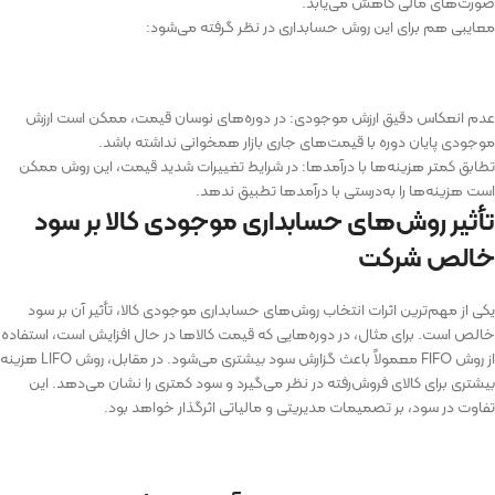
صورت‌های مالی کاهش می‌یابد.
معایبی هم برای این روش حسابداری در نظر گرفته می‌شود:
عدم انعکاس دقیق ارزش موجودی: در دوره‌های نوسان قیمت، ممکن است ارزش
موجودی پایان دوره با قیمت‌های جاری بازار همخوانی نداشته باشد.
تطابق کمتر هزینه‌ها با درآمدها: در شرایط تغییرات شدید قیمت، این روش ممکن
است هزینه‌ها را به‌درستی با درآمدها تطبیق ندهد.
تأثیر روش‌های حسابداری موجودی کالا بر سود
خالص شرکت
یکی از مهم‌ترین اثرات انتخاب روش‌های حسابداری موجودی کالا، تأثیر آن بر سود
خالص است. برای مثال، در دوره‌هایی که قیمت کالاها در حال افزایش است، استفاده
از روش FIFO معمولاً باعث گزارش سود بیشتری می‌شود. در مقابل، روش LIFO هزینه
بیشتری برای کالای فروش‌رفته در نظر می‌گیرد و سود کمتری را نشان می‌دهد. این
تفاوت در سود، بر تصمیمات مدیریتی و مالیاتی اثرگذار خواهد بود.