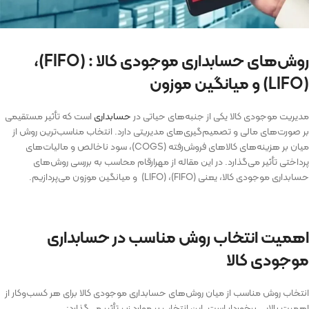
روش‌های حسابداری موجودی کالا :
(FIFO)
،
(LIFO)
و میانگین موزون
مدیریت موجودی کالا یکی از جنبه‌های حیاتی در
حسابداری
است که تأثیر مستقیمی
بر صورت‌های مالی و تصمیم‌گیری‌های مدیریتی دارد. انتخاب مناسب‌ترین روش از
میان بر هزینه‌های کالاهای فروش‌رفته (COGS)، سود ناخالص و مالیات‌های
پرداختی تأثیر می‌گذارد. در این مقاله از مهرارقام محاسب به بررسی روش‌های
حسابداری موجودی کالا، یعنی (FIFO)، (LIFO) و میانگین موزون می‌پردازیم.
اهمیت انتخاب روش مناسب در حسابداری
موجودی کالا
انتخاب روش مناسب از میان روش‌های حسابداری موجودی کالا برای هر کسب‌وکار از
اهمیت بالایی برخوردار است. این انتخاب بر موارد زیر تأثیر می‌گذارد: