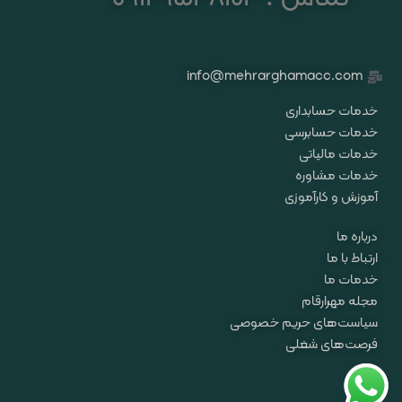
info@mehrarghamacc.com
خدمات حسابداری
خدمات حسابرسی
خدمات مالیاتی
خدمات مشاوره
آموزش و کارآموزی
درباره ما
ارتباط با ما
خدمات ما
مجله مهرارقام
سیاست‌های حریم خصوصی
فرصت‌های شغلی
تمامی حقوق مادی و معنوی این سایت برای «موسسه مهر ارقام محاسب» محفوظ
می‌باشد.