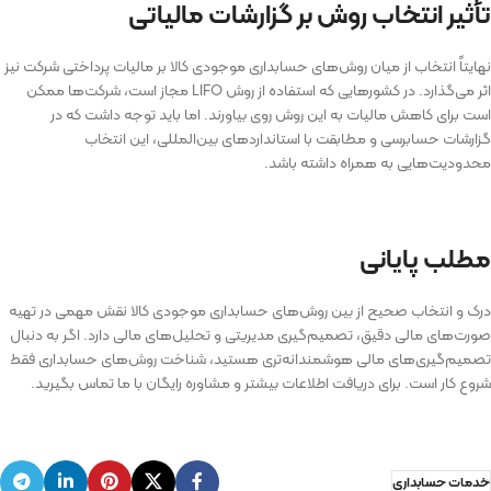
تأثیر انتخاب روش بر گزارشات مالیاتی
نهایتاً انتخاب از میان روش‌های حسابداری موجودی کالا بر مالیات پرداختی شرکت نیز
اثر می‌گذارد. در کشورهایی که استفاده از روش LIFO مجاز است، شرکت‌ها ممکن
است برای کاهش مالیات به این روش روی بیاورند. اما باید توجه داشت که در
گزارشات حسابرسی و مطابقت با استانداردهای بین‌المللی، این انتخاب
محدودیت‌هایی به همراه داشته باشد.
مطلب پایانی
درک و انتخاب صحیح از بین روش‌های حسابداری موجودی کالا نقش مهمی در تهیه
صورت‌های مالی دقیق، تصمیم‌گیری مدیریتی و تحلیل‌های مالی دارد. اگر به دنبال
تصمیم‌گیری‌های مالی هوشمندانه‌تری هستید، شناخت روش‌های حسابداری فقط
شروع کار است. برای دریافت اطلاعات بیشتر و مشاوره رایگان با ما تماس بگیرید.
خدمات حسابداری