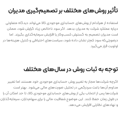
تأثیر روش‌های مختلف بر تصمیم‌گیری مدیران
استفاده از هرکدام از روش‌های حسابداری موجودی کالا می‌تواند دیدگاه متفاوتی
درباره عملکرد شرکت به مدیران بدهد. اگر سود ناخالص زیاد گزارش شود، ممکن
است مدیران تصمیم به گسترش کسب‌وکار یا افزایش سرمایه‌گذاری بگیرند. اما
درصورتی‌که سود کم‌تر نشان داده شود، سیاست‌های احتیاطی و کنترل هزینه‌ها در
اولویت قرار می‌گیرد.
توجه به ثبات روش در سال‌های مختلف
اگرچه شرکت‌ها مجاز به تغییر روش حسابداری موجودی خود هستند اما تغییر
مداوم آن‌ها باعث سردرگمی در تحلیل‌ صورت‌های مالی می‌شود. بهتر است
شرکت‌ها پس از انتخاب یکی از روش‌های حسابداری موجودی کالا، تا حد امکان آن را
در طول زمان حفظ کنند. این موضوع شفافیت مالی را برای سهام‌داران، سرمایه‌گذاران
و نهادهای نظارتی افزایش می‌دهد.