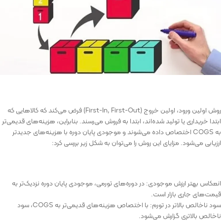
روش اولین ورود، اولین خروج (First-In, First-Out) فرض می‌کند که کالاهایی که
ابتدا خریداری یا تولید شده‌اند، ابتدا به فروش می‌رسند. بنابراین، هزینه‌های قدیمی‌تر
به COGS اختصاص داده می‌شوند و موجودی پایان دوره با هزینه‌های جدیدتر
ارزیابی می‌شود. مزایای این روش را می‌توان به شکل زیر بررسی کرد:
انعکاس بهتر ارزش موجودی: در دوره‌های تورمی، موجودی پایان دوره نزدیک‌تر به
قیمت‌های جاری بازار است.
سود ناخالص بالاتر در تورم: با اختصاص هزینه‌های قدیمی‌تر به COGS، سود
ناخالص بالاتری گزارش می‌شود.