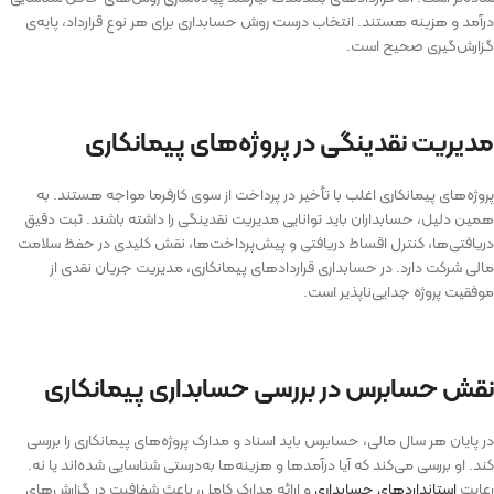
درآمد و هزینه هستند. انتخاب درست روش حسابداری برای هر نوع قرارداد، پایه‌ی
گزارش‌گیری صحیح است.
مدیریت نقدینگی در پروژه‌های پیمانکاری
پروژه‌های پیمانکاری اغلب با تأخیر در پرداخت از سوی کارفرما مواجه هستند. به
همین دلیل، حسابداران باید توانایی مدیریت نقدینگی را داشته باشند. ثبت دقیق
دریافتی‌ها، کنترل اقساط دریافتی و پیش‌پرداخت‌ها، نقش کلیدی در حفظ سلامت
مالی شرکت دارد. در حسابداری قرارداد‌های پیمانکاری، مدیریت جریان نقدی از
موفقیت پروژه جدایی‌ناپذیر است.
نقش حسابرس در بررسی حسابداری پیمانکاری
در پایان هر سال مالی، حسابرس باید اسناد و مدارک پروژه‌های پیمانکاری را بررسی
کند. او بررسی می‌کند که آیا درآمدها و هزینه‌ها به‌درستی شناسایی شده‌اند یا نه.
رعایت
استانداردهای حسابداری
و ارائه مدارک کامل، باعث شفافیت در گزارش‌های