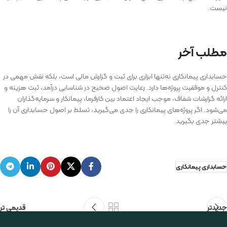
نیست.
مطلب آخر
حسابداری پیمانکاری نه‌تنها ابزاری برای ثبت و گزارش مالی است، بلکه نقش مهمی در
کنترل و موفقیت پروژه‌ها دارد. رعایت اصول صحیح در شناسایی درآمد، ثبت هزینه و
ارائه گزارشات شفاف، موجب ایجاد اعتماد بین کارفرما، پیمانکار و سرمایه‌گذاران
می‌شود. اگر پروژه‌های پیمانکاری را جدی می‌گیرید، تسلط بر اصول حسابداری آن را
بیشتر جدی بگیرید.
حسابداری پیمانکاری
جدیدتر
قدیمی تر