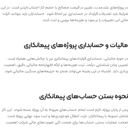
در پروژه‌های بلندمدت، تغییر در قیمت مصالح یا حجم کار اجتناب‌ناپذیر است. در این
شرایط باید تعدیلات قرارداد در حسابداری نیز لحاظ شود. حسابداران باید بتوانند اثرات
مالی این تغییرات را بر سود و هزینه‌ها بررسی و ثبت کنند.
مالیات و حسابداری پروژه‌های پیمانکاری
در حوزه مالیاتی، حسابداری قرارداد‌های پیمانکاری نیز با چالش‌هایی همراه است.
تعیین زمان شناسایی درآمد، ثبت هزینه‌ها و ارائه اظهارنامه مالیاتی دقیق، اهمیت
زیادی دارد. اشتباه در این زمینه می‌تواند منجر به جریمه‌های سنگین مالیاتی شود.
نحوه بستن حساب‌های پیمانکاری
پس از پایان پروژه، لازم است تمام حساب‌های مربوط به آن پروژه بسته شوند. این کار
شامل تسویه با پیمانکاران جزء، انتقال موجودی‌ها و ثبت سود نهایی پروژه است.
صحت عملیات بستن حساب‌ها برای صحت کلی صورت‌های مالی شرکت اهمیت