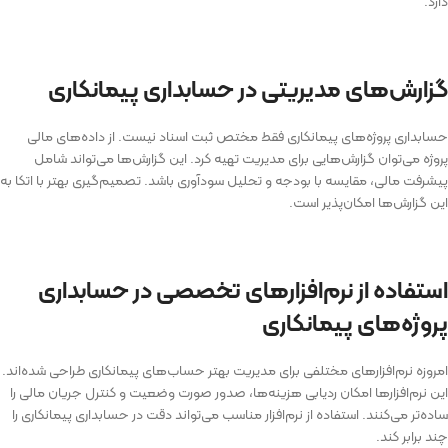
دارد.
گزارش‌های مدیریتی در حسابداری پیمانکاری
حسابداری پروژه‌های پیمانکاری فقط مختص ثبت اسناد نیست. از داده‌های مالی
پروژه می‌توان گزارش‌هایی برای مدیریت تهیه کرد. این گزارش‌ها می‌تواند شامل
پیشرفت مالی، مقایسه با بودجه و تحلیل سودآوری باشد. تصمیم‌گیری بهتر با اتکا به
این گزارش‌ها امکان‌پذیر است.
استفاده از نرم‌افزارهای تخصصی در حسابداری
پروژه‌های پیمانکاری
امروزه نرم‌افزارهای مختلفی برای مدیریت بهتر حساب‌های پیمانکاری طراحی شده‌اند.
این نرم‌افزارها امکان ردیابی هزینه‌ها، صدور صورت‌ وضعیت و کنترل جریان مالی را
ساده‌تر می‌کنند. استفاده از نرم‌افزار مناسب می‌تواند دقت در حسابداری پیمانکاری را
چند برابر کند.