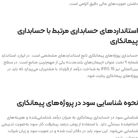
داشتن صورت‌های مالی دقیق الزامی است.
استانداردهای حسابداری مرتبط با حسابداری
پیمانکاری
حسابداری پروژه‌های پیمانکاری تابع استانداردهای مشخصی است. در ایران، استاندارد
شماره ۹ تحت عنوان «پیمان‌های بلندمدت» یکی از مهم‌ترین منابع است. در سطح
بین‌المللی نیز IFRS 15 به شناخت درآمد از قرارداد با مشتریان می‌پردازد که باید در
پروژه‌های پیمانکاری رعایت شود.
نحوه شناسایی سود در پروژه‌های پیمانکاری
شناسایی سود در حسابداری پیمانکاری به میزان درآمد شناسایی‌شده و هزینه‌های
انجام‌شده بستگی دارد. با استفاده از روش درصد پیشرفت کار، سود به‌صورت تدریجی
شناسایی می‌شود. این سود باید در دفاتر ثبت شده و در صورت سود و زیان شرکت
منعکس شود.