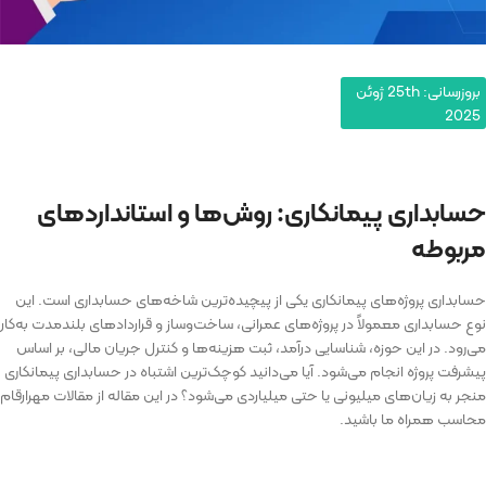
بروزرسانی: 25th ژوئن
2025
حسابداری پیمانکاری: روش‌ها و استانداردهای
مربوطه
حسابداری پروژه‌های پیمانکاری یکی از پیچیده‌ترین شاخه‌های حسابداری است. این
نوع حسابداری معمولاً در پروژه‌های عمرانی، ساخت‌وساز و قراردادهای بلندمدت به‌کار
می‌رود. در این حوزه، شناسایی درآمد، ثبت هزینه‌ها و کنترل جریان مالی، بر اساس
پیشرفت پروژه انجام می‌شود. آیا می‌دانید کوچک‌ترین اشتباه در حسابداری پیمانکاری
منجر به زیان‌های میلیونی یا حتی میلیاردی می‌شود؟ در این مقاله از مقالات مهرارقام
محاسب همراه ما باشید.