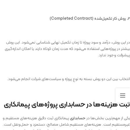
۲. روش کار تکمیل‌شده (
Completed Contract
)
در این روش، درآمد و سود پروژه تا زمان تکمیل نهایی شناسایی نمی‌شود. این روش
بیشتر در پروژه‌هایی استفاده می‌شود که مدت زمان کوتاه دارند یا امکان اندازه‌گیری
پیشرفت وجود ندارد.
انتخاب بین این دو روش بسته به نوع پروژه و سیاست‌های شرکت انجام می‌شود.
ثبت هزینه‌ها در حسابداری پروژه‌های پیمانکاری
یکی از مهم‌ترین بخش‌ها در
حسابداری
پیمانکاری ثبت دقیق هزینه‌های مستقیم و
غیرمستقیم است. هزینه‌های مستقیم شامل مصالح، دستمزد و حمل‌ونقل است.