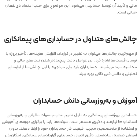
مالی و تأیید آن توسط حسابرس می‌شود. این موضوع برای جلب اعتماد ذی‌نفعان
حیاتی است.
چالش‌های متداول در حسابداری‌های پیمانکاری
از مهم‌ترین چالش‌ها می‌توان به تغییر در قرارداد، افزایش هزینه‌ها، تأخیر پروژه یا
نوسان قیمت‌ها اشاره کرد. این عوامل باعث پیچیده‌تر شدن ثبت‌های مالی و
محاسبه سود می‌شوند. حسابداران باید برای مواجهه با این چالش‌ها از ابزارهای
تحلیلی و دانش فنی کافی بهره ببرند.
آموزش و به‌روزرسانی دانش حسابداران
حسابداری پروژه‌های پیمانکاری به دلیل تغییر مداوم مقررات مالیاتی و به‌روزرسانی
استانداردها نیازمند یادگیری مستمر است. شرکت‌ها باید با برگزاری دوره‌های آموزشی
و استفاده از متخصصین مجرب، کیفیت کار حسابداران خود را ارتقا دهند. بدون
آموزش صحیح، پیاده‌سازی دقیق اصول حسابداری قرارداد‌های پیمانکاری امکان‌پذیر