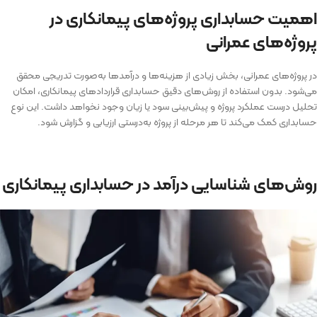
اهمیت حسابداری پروژه‌های پیمانکاری در
پروژه‌های عمرانی
در پروژه‌های عمرانی، بخش زیادی از هزینه‌ها و درآمدها به‌صورت تدریجی محقق
می‌شود. بدون استفاده از روش‌های دقیق حسابداری قرارداد‌های پیمانکاری، امکان
تحلیل درست عملکرد پروژه و پیش‌بینی سود یا زیان وجود نخواهد داشت. این نوع
حسابداری کمک می‌کند تا هر مرحله از پروژه به‌درستی ارزیابی و گزارش شود.
روش‌های شناسایی درآمد در حسابداری پیمانکاری