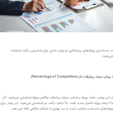
در حسابداری پروژه‌های پیمانکاری دو روش اصلی برای شناسایی درآمد استفاده
می‌شود:
۱. روش درصد پیشرفت کار (
Percentage of Completion
)
در این روش، درآمد پروژه بر اساس میزان پیشرفت واقعی پروژه شناسایی می‌شود. اگر
۴۰ درصد پروژه تکمیل شده باشد، ۴۰ درصد درآمد نیز شناسایی می‌شود. این روش برای
پروژه‌های بلندمدت مناسب است و دید بهتری از عملکرد واقعی ارائه می‌دهد.