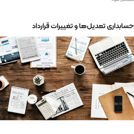
حسابداری تعدیل‌ها و تغییرات قرارداد