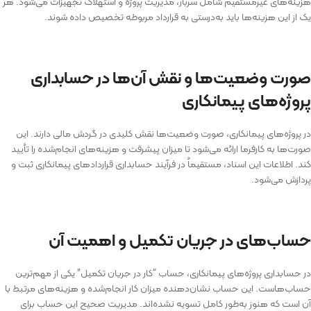
هزینه‌های غیرمستقیم شامل سربار، مدیریت پروژه و استهلاک تجهیزات می‌شود. هر
یک از این هزینه‌ها باید به‌درستی به قرارداد مربوطه تخصیص داده شوند.
صورت‌ وضعیت‌ها و نقش آن‌ها در حسابداری
پروژه‌های پیمانکاری
در پروژه‌های پیمانکاری، صورت‌ وضعیت‌ها نقش کلیدی در گردش مالی دارند. این
صورت‌ها به کارفرما ارائه می‌شود تا میزان پیشرفت و هزینه‌های انجام‌شده را تأیید
کند. اطلاعات این اسناد، مستقیماً در فرآیند حسابداری قرارداد‌های پیمانکاری ثبت و
پردازش می‌شود.
حساب‌های در جریان تکمیل و اهمیت آن
در حسابداری پروژه‌های پیمانکاری، حساب “کار در جریان تکمیل” یکی از مهم‌ترین
حساب‌هاست. این حساب نشان‌دهنده میزان کار انجام‌شده و هزینه‌های مرتبط با
آن است که هنوز به‌طور کامل تسویه نشده‌اند. مدیریت صحیح این حساب برای