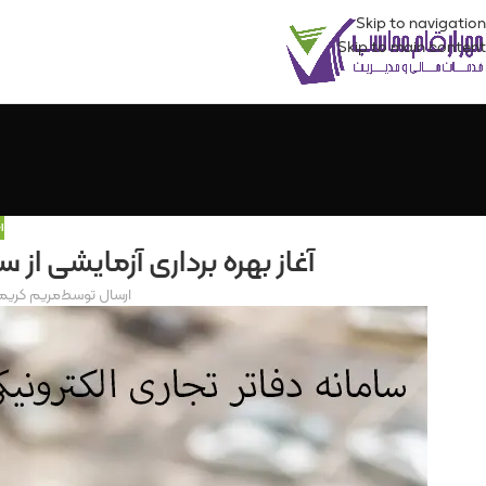
Skip to navigation
Skip to main content
ا
آغاز بهره برداری آزمایشی از 
ارسال توسط
مریم کریم