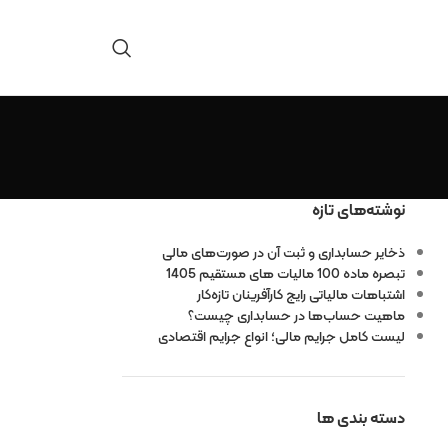
نوشته‌های تازه
ذخایر حسابداری و ثبت آن در صورت‌های مالی
تبصره ماده 100 مالیات های مستقیم 1405
اشتباهات مالیاتی رایج کارآفرینان تازه‌کار
ماهیت حساب‌ها در حسابداری چیست؟
لیست کامل جرایم مالی؛ انواع جرایم اقتصادی
دسته بندی ها