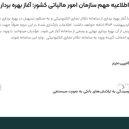
اطلاعیه مهم سازمان امور مالیاتی کشور: آغاز بهره بردار
اردیبهشت ۱۴۰۴ ادامه خواهد داشت. اطلاعات بارگذاری شده در این دوره صرفا
پس از آن بهره برداری نهایی و رسمی از سامانه آغاز می شود. مؤدیان میتوانند با ورود
و انتخاب گزینه ورود به سامانه دفاتر تجاری الکترونیکی ، وارد این سامانه شوند.
آخرین اخبار
جدیدتر
رسیدگی به تراکنش‌های بانکی به صورت سیستمی