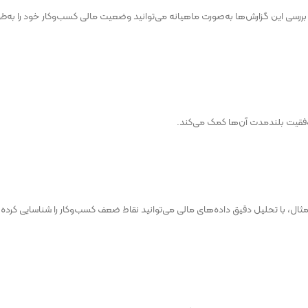
بررسی این گزارش‌ها به‌صورت ماهیانه می‌توانید وضعیت مالی کسب‌وکار خود را به‌طو
فقیت بلندمدت آن‌ها کمک می‌کند.
ثال، با تحلیل دقیق داده‌های مالی می‌توانید نقاط ضعف کسب‌وکار را شناسایی کرده 