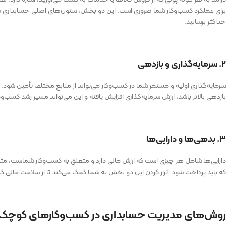
برای عملکرد کسب‌وکار شما ضروری است. این دو بخش، ستون‌های اصلی حسابداری کس
حداکثر برسانید.
۲. سرمایه‌گذاری و بازدهی
سرمایه‌گذاری اولیه و مستمر شما در کسب‌وکار می‌تواند از منابع مختلف تأمین شود. ح
بازدهی بالاتر باشد، ارزش سرمایه‌گذاری افزایش یافته و این می‌تواند مسیر رشد کسب‌وک
۳. بدهی‌ها و دارایی‌ها
دارایی‌ها شامل هر چیزی است که ارزش مالی دارد و متعلق به کسب‌وکار شماست، مث
که باید پرداخت شود. تراز کردن این دو بخش به شما کمک می‌کند تا از سلامت مالی
روش‌های مدیریت حسابداری در کسب‌وکارهای کوچک