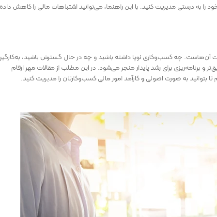
را به درستی مدیریت کنید. با این راهنما، می‌توانید اشتباهات مالی را کاهش داده 
آن‌هاست. چه کسب‌وکاری نوپا داشته باشید و چه در حال گسترش باشید، به‌کارگیر
و برنامه‌ریزی برای رشد پایدار منجر می‌شود. در این مطلب از مقالات مهر ارقام
 بتوانید به صورت اصولی و کارآمد امور مالی کسب‌وکارتان را مدیریت کنید.