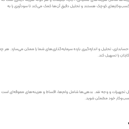
ب‌وکارهای کوچک هستند و تحلیل دقیق آن‌ها کمک می‌کند تا سودآوری را به
سابداری، تحلیل و اندازه‌گیری بازده سرمایه‌گذاری‌های شما را ممکن می‌سازد. هر چه
ارتان را تسهیل کند.
ل تجهیزات و وجه نقد. بدهی‌ها شامل وام‌ها، اقساط و هزینه‌های معوقه‌ای است
 کسب‌وکار خود مطمئن شوید.