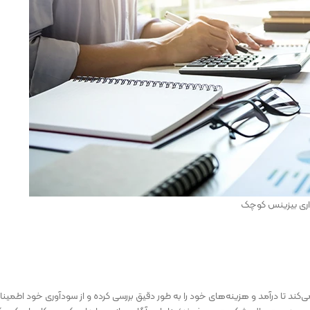
ری بیزینس کوچک
ند تا درآمد و هزینه‌های خود را به طور دقیق بررسی کرده و از سودآوری خود اطمینا