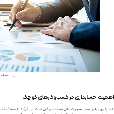
عکسی از حسابدا
اهمیت حسابداری در کسب‌وکارهای کوچک
حسابداری پایه و اساس مدیریت مالی هر کسب‌وکاری است. این فرآیند به شما کمک می‌ک