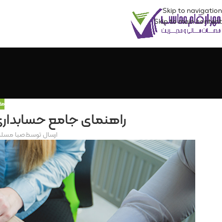
Skip to navigation
Skip to main content
مق
راهنمای جامع حسابدار
ارسال توسط
صبا مسل