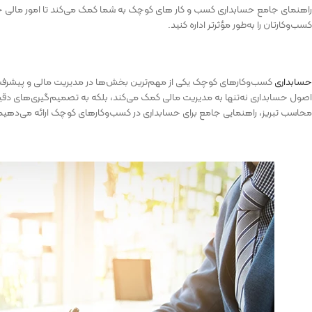
راهنمای جامع حسابداری کسب‌ و کار های کوچک به شما کمک می‌کند تا امور مالی خود 
کسب‌وکارتان را به‌طور مؤثرتر اداره کنید.
حسابداری
کسب‌وکارهای کوچک یکی از مهم‌ترین بخش‌ها در مدیریت مالی و پیشرفت 
اصول حسابداری نه‌تنها به مدیریت مالی کمک می‌کند، بلکه به تصمیم‌گیری‌های دقیق‌تر 
محاسب تبریز، راهنمایی جامع برای حسابداری در کسب‌وکارهای کوچک ارائه می‌دهیم تا