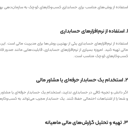
استفاده از روش‌های مناسب برای حسابداری کسب‌وکارهای کوچک به سازمان‌دهی بهتر 
۱. استفاده از نرم‌افزارهای حسابداری
استفاده از نرم‌افزارهای حسابداری یکی از بهترین روش‌ها برای مدیریت مالی است. این 
مالی تهیه کنید. امروزه بسیاری از نرم‌افزارهای حسابداری، قابلیت‌هایی مانند صدور فا
کسب‌وکارهای کوچک مناسب است.
۲. استخدام یک حسابدار حرفه‌ای یا مشاور مالی
اگر دانش و تجربه کافی در حسابداری ندارید، استخدام یک حسابدار حرفه‌ای یا مشاور 
و شما را از اشتباهات احتمالی حفظ کنند. یک حسابدار مجرب می‌تواند به کسب‌وکارها
۳. تهیه و تحلیل گزارش‌های مالی ماهیانه