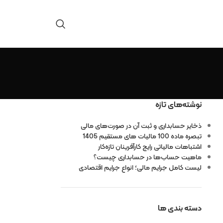
نوشته‌های تازه
ذخایر حسابداری و ثبت آن در صورت‌های مالی
تبصره ماده 100 مالیات های مستقیم 1405
اشتباهات مالیاتی رایج کارآفرینان تازه‌کار
ماهیت حساب‌ها در حسابداری چیست؟
لیست کامل جرایم مالی؛ انواع جرایم اقتصادی
دسته بندی ها