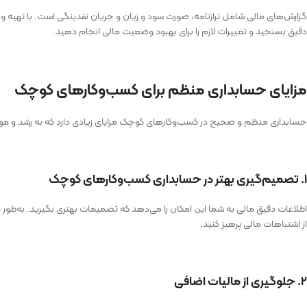
گزارش‌های مالی شامل ترازنامه، صورت سود و زیان و جریان نقدینگی است. با تهیه و 
دقیق بسنجید و تغییرات لازم را برای بهبود وضعیت مالی انجام دهید.
مزایای حسابداری منظم برای کسب‌وکارهای کوچک
حسابداری منظم و صحیح در کسب‌وکارهای کوچک مزایای زیادی دارد که به رشد و مو
۱. تصمیم‌گیری بهتر در حسابداری کسب‌وکارهای کوچک
اطلاعات دقیق مالی به شما این امکان را می‌دهد که تصمیمات بهتری بگیرید. به‌طور م
از اشتباهات مالی پرهیز کنید.
۲. جلوگیری از مالیات اضافی