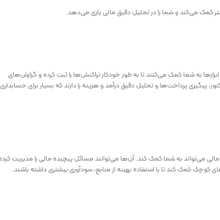
کمک می‌کند و شما را در تحلیل دقیق مالی یاری می‌دهد.
ابزارها به شما کمک می‌کنند تا به طور خودکار تراکنش‌ها را ثبت کرده و گزارش‌های
کتور، پیگیری پرداخت‌ها و تحلیل دقیق درآمد و هزینه را دارند که بسیار برای حسابداری
مالی می‌تواند به شما کمک کند. آن‌ها می‌توانند مسائل پیچیده مالی را مدیریت کرده
ی کوچک کمک کند تا با استفاده بهینه از منابع، سودآوری بیشتری داشته باشند.