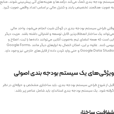
سیستم بودجه بندی کمک می‌کند درآمدها و هزینه‌های آتی پیش‌بینی شوند، منابع
به صورت هدفمند تخصیص یابند و کنترل مالی بر اساس اعداد واقعی صورت گیرد.
وقتی طراحی سیستم بودجه بندی در گوگل شیت انجام می‌شود، واحد مالی
می‌تواند یک ساختار انعطاف‌پذیر، قابل توسعه و اشتراکی داشته باشد. مزیت دیگر
این است که همه اعضای تیم به‌صورت آنلاین می‌توانند داده‌ها را ثبت، اصلاح و
بررسی کنند. علاوه بر این، امکان اتصال به ابزارهای دیگر مانند Google Forms،
Google Data Studio و حتی وارد کردن داده از فایل‌های خارجی نیز وجود دارد.
ویژگی‌های یک سیستم بودجه بندی اصولی
قبل از شروع طراحی سیستم بودجه بندی، باید ساختاری مشخص و حرفه‌ای در نظر
گرفته شود. یک سیستم بودجه بندی استاندارد باید شامل عناصر زیر باشد:
شفافیت ساختار