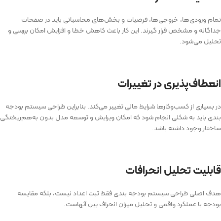
تمام ورودی‌ها، خروجی‌ها، فرضیات و بخش‌های محاسباتی باید در صفحات
جداگانه و مشخص قرار گیرند. این کار باعث کاهش خطا و افزایش امکان بررسی و
تحلیل می‌شود.
انعطاف‌پذیری در تغییرات
در بسیاری از کسب‌وکارها شرایط مالی تغییر می‌کند. بنابراین طراحی سیستم بودجه
بندی باید به شکلی انجام شود که امکان ویرایش و توسعه مدل بدون به‌هم‌ریختگی
ساختار وجود داشته باشد.
قابلیت تحلیل انحرافات
هدف اصلی طراحی سیستم بودجه بندی فقط ثبت اعداد نیست، بلکه مقایسه
بودجه با عملکرد واقعی و تحلیل میزان انحراف بین آنهاست.