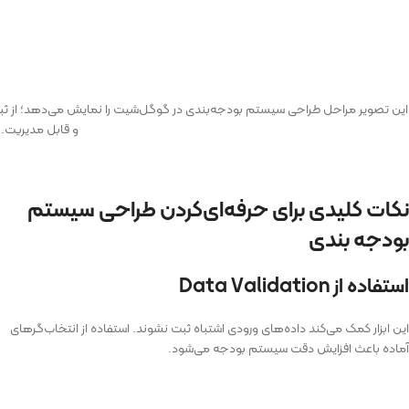
این تصویر مراحل طراحی سیستم بودجه‌بندی در گوگل‌شیت را نمایش می‌دهد؛ از ثب
و قابل مدیریت.
نکات کلیدی برای حرفه‌ای‌کردن طراحی سیستم
بودجه بندی
استفاده از Data Validation
این ابزار کمک می‌کند داده‌های ورودی اشتباه ثبت نشوند. استفاده از انتخاب‌گرهای
آماده باعث افزایش دقت سیستم بودجه می‌شود.