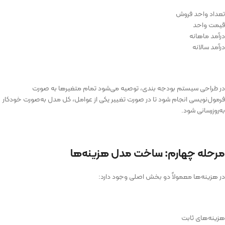
تعداد واحد فروش
قیمت واحد
درآمد ماهانه
درآمد سالانه
در طراحی سیستم بودجه بندی، توصیه می‌شود تمام متغیرها به صورت
فرمول‌نویسی انجام شود تا در صورت تغییر یکی از عوامل، کل مدل به‌صورت خودکار
به‌روزرسانی شود.
مرحله چهارم: ساخت مدل هزینه‌ها
در هزینه‌ها معمولاً دو بخش اصلی وجود دارد:
هزینه‌های ثابت