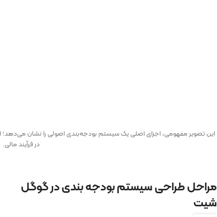
این تصویر مفهومی، اجزای اصلی یک سیستم بودجه‌بندی اصولی را نشان می‌دهد؛ از ت
در فرآیند مالی.
مراحل طراحی سیستم بودجه بندی در گوگل
شیت