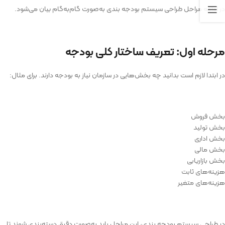
در ادامه مراحل طراحی سیستم بودجه بندی به‌صورت گام‌به‌گام بیان می‌شود.
مرحله اول: تعریف ساختار کلی بودجه
در ابتدا لازم است بدانید چه بخش‌هایی در سازمان نیاز به بودجه دارند. برای مثال:
بخش فروش
بخش تولید
بخش اداری
بخش مالی
بخش بازاریابی
هزینه‌های ثابت
هزینه‌های متغیر
در طراحی سیستم بودجه بندی، این مراحل باید به‌صورت دقیق دسته‌بندی شوند تا