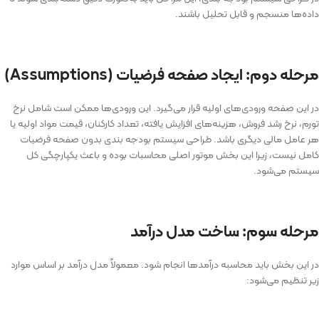
داده‌ها منسجم و قابل تحلیل باشند.
مرحله دوم: ایجاد صفحه فرضیات (Assumptions)
در این صفحه ورودی‌های اولیه قرار می‌گیرد. این ورودی‌ها ممکن است شامل نرخ
تورم، نرخ رشد فروش، هزینه‌های افزایش یافته، تعداد کارکنان، قیمت مواد اولیه یا
هر عامل مالی دیگری باشد. طراحی سیستم بودجه بندی بدون صفحه فرضیات
کامل نیست، زیرا این بخش موتور اصلی محاسبات بوده و باعث یکپارچگی کل
سیستم می‌شود.
مرحله سوم: ساخت مدل درآمد
در این بخش باید محاسبه درآمدها انجام شود. معمولاً مدل درآمد بر اساس موارد
زیر تنظیم می‌شود: