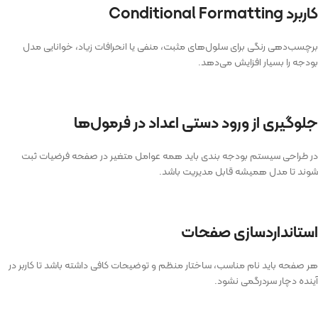
کاربرد Conditional Formatting
برچسب‌دهی رنگی برای سلول‌های مثبت، منفی یا انحرافات زیاد، خوانایی مدل
بودجه را بسیار افزایش می‌دهد.
جلوگیری از ورود دستی اعداد در فرمول‌ها
در طراحی سیستم بودجه بندی باید همه عوامل متغیر در صفحه فرضیات ثبت
شوند تا مدل همیشه قابل مدیریت باشد.
استانداردسازی صفحات
هر صفحه باید نام مناسب، ساختار منظم و توضیحات کافی داشته باشد تا کاربر در
آینده دچار سردرگمی نشود.