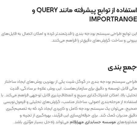
استفاده از توابع پیشرفته مانند QUERY و
IMPORTRANGE
این توابع طراحی سیستم بودجه بندی را قدرتمندتر کرده و امکان اتصال به فایل‌های
بیرونی و ساخت گزارش‌های دقیق‌تر را فراهم می‌کنند.
جمع بندی
طراحی سیستم بودجه بندی در گوگل شیت یکی از بهترین روش‌های ایجاد ساختار
مالی قابل توسعه و دقیق برای سازمان‌هاست. این روش علاوه بر سادگی، قدرت
تحلیل بالا، امکان اشتراک‌گذاری سریع و انعطاف‌پذیری قابل توجهی فراهم می‌کند. با
استفاده از مرحله‌بندی اصولی، ساختار مناسب، گزارش‌های تحلیلی و فرمول‌نویسی
صحیح، می‌توان یک سیستم بودجه کامل و کاربردی ایجاد کرد که به تصمیم‌گیری
دقیق مدیران کمک کند. برای حرفه‌ای‌سازی این فرآیند، بهره‌گیری از تجربه و
مشاوره‌های
موسسه حسابداری مهرارقام
می‌تواند راه‌حل بسیار مؤثری باشد.