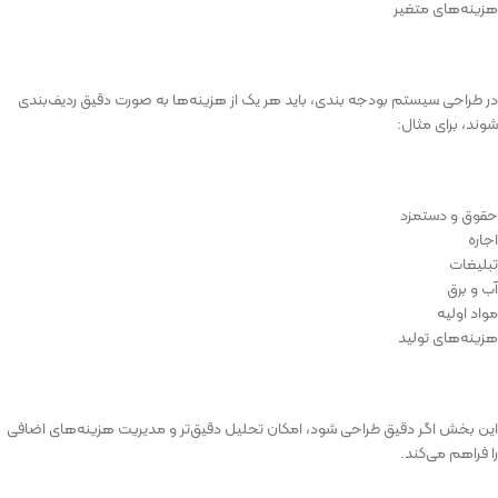
هزینه‌های متغیر
در طراحی سیستم بودجه بندی، باید هر یک از هزینه‌ها به صورت دقیق ردیف‌بندی
شوند، برای مثال:
حقوق و دستمزد
اجاره
تبلیغات
آب و برق
مواد اولیه
هزینه‌های تولید
این بخش اگر دقیق طراحی شود، امکان تحلیل دقیق‌تر و مدیریت هزینه‌های اضافی
را فراهم می‌کند.