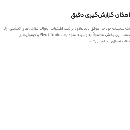
امکان گزارش‌گیری دقیق
یک سیستم بودجه موفق باید علاوه بر ثبت اطلاعات، بتواند گزارش‌های تحلیلی ارائه
دهد. این بخش معمولاً به وسیله نمودارها، Pivot Table و فرمول‌های
خلاصه‌سازی انجام می‌شود.