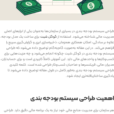
طراحی سیستم بودجه بندی در بسیاری از سازمان‌ها به‌عنوان یکی از ابزارهای اصلی
مدیریت مالی شناخته می‌شود. استفاده از
گوگل شیت
برای ساخت یک مدل بودجه،
علاوه بر سادگی، امکان همکاری همزمان، ذخیره‌سازی ابری و گزارش‌گیری سریع را
فراهم می‌کند. در این مقاله به‌صورت گام‌به‌گام توضیح داده می‌شود که طراحی
سیستم بودجه بندی در گوگل شیت چگونه انجام می‌شود و چه مزیت‌هایی برای
کسب‌وکارها و واحدهای مالی دارد. این آموزش کاملاً کاربردی است و برای حسابداران،
مدیران مالی، فریلنسرها و صاحبان کسب‌وکار طراحی شده است. کلمه کلیدی
طراحی سیستم بودجه بندی به‌طور کامل در طول مقاله توضیح داده می‌شود تا
یادگیری ساختاریافته‌تری ایجاد شود.
اهمیت طراحی سیستم بودجه بندی
هر سازمان برای مدیریت منابع مالی خود نیاز به یک برنامه مالی دقیق دارد. طراحی