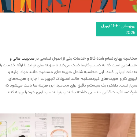
بروزرسانی: 11th آوریل
2025
محاسبه بهای تمام شده کالا و خدمات
یکی از اصول اساسی در
مدیریت مالی و
حسابداری
است که به کسب‌وکارها کمک می‌کند تا هزینه‌های تولید یا ارائه خدمات را
به‌دقت ارزیابی کنند. این محاسبه شامل هزینه‌های مستقیم مانند مواد اولیه و
نیروی کار و هزینه‌های غیرمستقیم مانند استهلاک تجهیزات، اجاره و هزینه‌های
سربار است. داشتن یک سیستم دقیق برای محاسبه این هزینه‌ها باعث می‌شود که
شرکت‌ها قیمت‌گذاری مناسبی داشته باشند و بتوانند سودآوری خود را بهینه کنند.