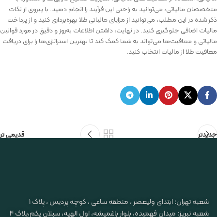
متخصصان مالیاتی، می‌توانید به راحتی این فرآیند را انجام دهید. با پیروی از نکات
ذکر شده در این مطلب، می‌توانید از مزایای مالیاتی طلا بهره‌برداری کنید و از پرداخت
مالیات اضافی جلوگیری کنید. در نهایت، داشتن اطلاعات به‌روز و دقیق در مورد قوانین
مالیاتی و معافیت‌ها می‌تواند به شما کمک کند تا بهترین استراتژی‌ها را برای دریافت
معافیت طلا از مالیات انتخاب کنید.
جدیدتر
قدیمی تر
شعبه تهران: ابتدای ولیعصر ، منطقه ساعی ، کوچه پردیس ، پلاک ۱
شعبه تبریز: میدان فهمیده، بلوار باغمیشه، اول الهیه، سبلان یکم،پلاک 4