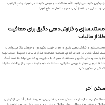
جلوگیری کنید. می‌­توانید دائم مقالات ما را بررسی کنید تا در صورت وضع قوانین
جدید در این حیطه، از آن به­ صورت کامل مطلع شوید.
مستندسازی و گزارش‌دهی دقیق برای معافیت
طلا از مالیات
مستندسازی و گزارش‌دهی دقیق در مورد خرید، نگهداری، و فروش طلا می‌تواند به
شما کمک کند تا در صورت لزوم، دریافت معافیت طلا از مالیات را تسهیل کنید. تهیه
گزارش‌های مالی دقیق و مستندات مربوط به دارایی‌های طلا می‌تواند به شما کمک
کند تا در برابر هرگونه بررسی مالیاتی، مستندات لازم را ارائه دهید و از پرداخت مالیات
اضافی جلوگیری کنید.
سخن آخر
معاف کردن طلا از
مالیات
ممکن است به نظر پیچیده برسد، اما با آگاهی از قوانین
مالیاتی، استفاده از معافیت‌های مالیاتی، مدیریت صحیح دارایی‌ها و مشاوره با