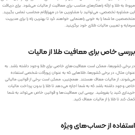
مربوط به طلا و ارائه راهکارهای مناسب برای معافیت از مالیات می‌شود. برای دریافت
این مشاوره تخصصی، می­‌توانید با مشاورین ما در مهرارقام محاسب تماس بگیرید.
متخصصین ما شما را به خوبی راهنمایی خواهند کرد تا بهترین راه را برای مدیریت
سرمایه و تعیین مالیات طلای خود برگزینید.
بررسی خاص برای معافیت طلا از مالیات
در برخی کشورها، ممکن است معافیت‌های خاصی برای طلا وجود داشته باشد. به
عنوان مثال، در برخی کشورها، طلاهایی که به عنوان زیورآلات شخصی استفاده
می‌شوند، از مالیات معاف هستند. همچنین، ممکن است برخی از قوانین مالیاتی
خاص وجود داشته باشد که به شما اجازه می‌دهد تا طلا را بدون پرداخت مالیات
خریداری کنید یا بفروشید. بررسی این معافیت‌ها و قوانین خاص می‌تواند به شما
کمک کند تا طلا را از مالیات معاف کنید.
استفاده از حساب‌های ویژه