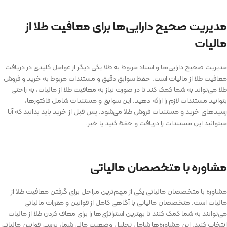
مدیریت صحیح دارایی‌ها برای معافیت طلا از
مالیات
مدیریت صحیح دارایی‌ها و اسناد مربوط به طلا یکی دیگر از عوامل کلیدی در دریافت
معافیت طلا از مالیات است. حفظ سوابق دقیق و مستندات مربوط به خرید و فروش
طلا می‌تواند به شما کمک کند تا در صورت نیاز به معافیت طلا از مالیات، به راحتی
بتوانید مستندات لازم را ارائه دهید. این سوابق و مستندات شامل فاکتورها،
رسیدهای خرید و مستندات فروش طلا می‌شود. پس قبل از خرید باید بدانید که آیا
می­توانید این مستندات را دریافت و حفظ کنید یا خیر.
مشاوره با متخصصان مالیاتی
مشاوره با متخصصان مالیاتی یکی از مهم‌ترین مراحل برای گرفتن معافیت طلا از
مالیات است. متخصصان مالیاتی با آگاهی کامل از قوانین و مقررات مالیاتی
می‌توانند به شما کمک کنند تا بهترین استراتژی‌ها را برای معاف کردن طلا از مالیات
انتخاب کنید. این مشاوره‌ها شامل تحلیل وضعیت مالی شما، بررسی قوانین مالیاتی