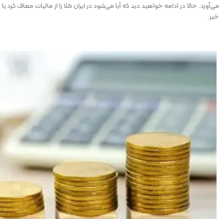
می‌آورد. حالا در ادامه خواهید دید که آیا می­‌شود در ایران طلا را از مالیات معاف کرد یا
خیر.