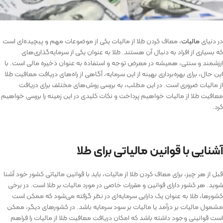
در دنیای
مالیات
، معاف کردن طلا از مالیات یکی از موضوعات مهم و پیچیده‌ای است
که بسیاری از افراد به دنبال آن هستند. طلا به عنوان یکی از سرمایه‌گذاری‌های
ارزشمند و سنتی، همیشه در معرض توجه و استفاده به عنوان ذخیره مالی است. با
این حال، برای بهره‌برداری بهینه از این سرمایه، آگاهی از راه‌های دریافت معافیت طلا
از مالیات ضروری است. در این مطلب، به بررسی روش‌های مختلف برای دریافت
معافیت طلا از مالیات خواهیم پرداخت و نکات کلیدی در این زمینه را بررسی خواهیم
کرد.
آشنایی با قوانین مالیاتی برای طلا
قبل از هر چیز، برای معاف کردن طلا از مالیات، باید با قوانین مالیاتی کشور خود آشنا
شوید. هر کشور دارای قوانین و مقررات خاصی در مورد مالیات بر طلا است. در برخی
کشورها، طلا به عنوان یک دارایی سرمایه‌ای در نظر گرفته می‌شود که ممکن است
مشمول مالیات بر درآمد یا مالیات بر سود سرمایه باشد. در کشورهای دیگر، ممکن
است قوانینی وجود داشته باشد که امکان دریافت معافیت طلا از مالیات را فراهم