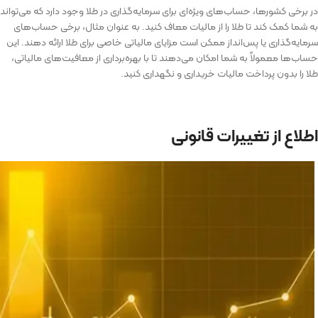
در برخی کشورها، حساب‌های ویژه‌ای برای سرمایه‌گذاری در طلا وجود دارد که می‌تواند
به شما کمک کند تا طلا را از مالیات معاف کنید. به عنوان مثال، برخی حساب‌های
سرمایه‌گذاری یا پس‌انداز ممکن است مزایای مالیاتی خاصی برای طلا ارائه دهند. این
حساب‌ها معمولاً به شما امکان می‌دهند تا با بهره‌برداری از معافیت‌های مالیاتی،
طلا را بدون پرداخت مالیات خریداری و نگهداری کنید.
اطلاع از تغییرات قانونی