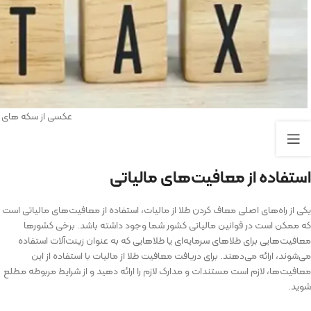
عکسی از سکه های ط
استفاده از معافیت‌های مالیاتی
یکی از راه‌های اصلی معاف کردن طلا از مالیات، استفاده از معافیت‌های مالیاتی است
که ممکن است در قوانین مالیاتی کشور شما وجود داشته باشد. برخی کشورها
معافیت‌هایی برای طلاهای سرمایه‌ای یا طلاهایی که به عنوان زینت‌آلات استفاده
می‌شوند، ارائه می‌دهند. برای دریافت معافیت طلا از مالیات با استفاده از این
معافیت‌ها، لازم است مستندات و مدارک لازم را ارائه دهید و از شرایط مربوطه مطلع
شوید.