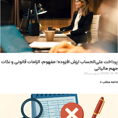
پرداخت علی‌الحساب ارزش افزوده؛ مفهوم، الزامات قانونی و نکات
مهم مالیاتی
2025-12-15
بدون دیدگاه
ادامه مطلب »