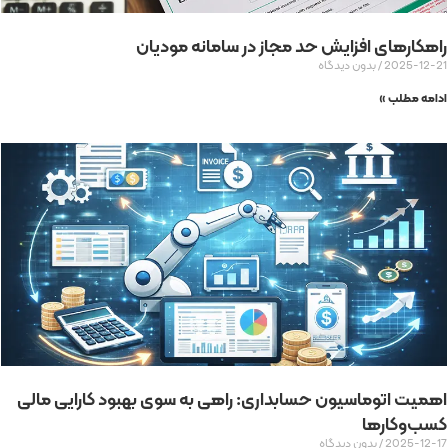
راهکارهای افزایش حد مجاز در سامانه مودیان
2025-12-21
بدون دیدگاه
ادامه مطلب »
اهمیت اتوماسیون حسابداری: راهی به سوی بهبود کارایی مالی
کسب‌وکارها
2025-12-17
بدون دیدگاه