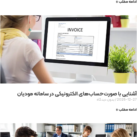
ادامه مطلب »
آشنایی با صورت‌حساب‌های الکترونیکی در سامانه مودیان
2025-12-27
بدون دیدگاه
ادامه مطلب »