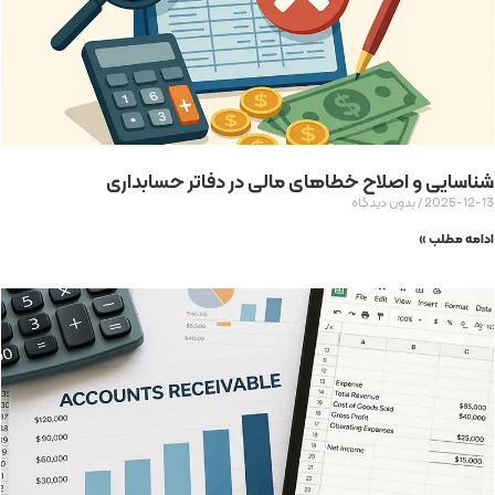
شناسایی و اصلاح خطاهای مالی در دفاتر حسابداری
2025-12-13
بدون دیدگاه
ادامه مطلب »