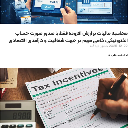
محاسبه مالیات بر ارزش افزوده فقط با صدور صورت حساب
الکترونیکی: گامی مهم در جهت شفافیت و کارآمدی اقتصادی
2025-12-22
بدون دیدگاه
ادامه مطلب »