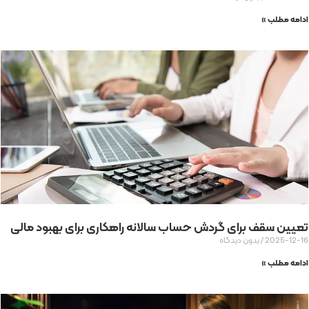
ادامه مطلب »
تعیین سقف برای گردش حساب سالانه راهکاری برای بهبود مالی
2025-12-16
بدون دیدگاه
ادامه مطلب »