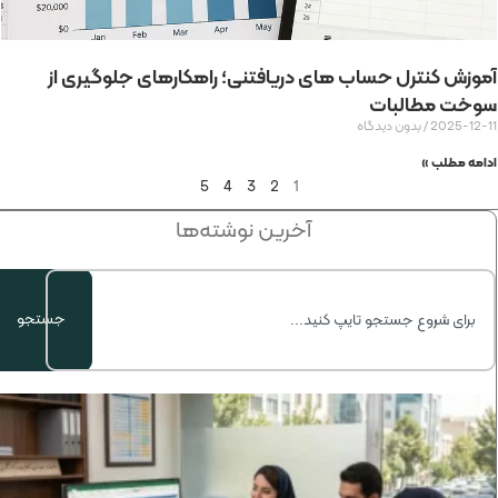
آموزش کنترل حساب های دریافتنی؛ راهکارهای جلوگیری از
سوخت مطالبات
2025-12-11
بدون دیدگاه
ادامه مطلب »
5
4
3
2
1
آخرین نوشته‌ها
جستجو