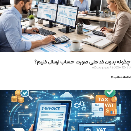
چگونه بدون کد ملی صورت حساب ارسال کنیم؟
2025-12-23
بدون دیدگاه
ادامه مطلب »