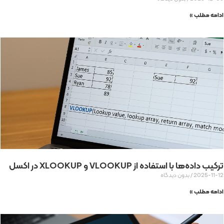
ادامه مطلب »
ترکیب داده‌ها با استفاده از VLOOKUP و XLOOKUP در اکسل
2025-11-12
بدون دیدگاه
ادامه مطلب »