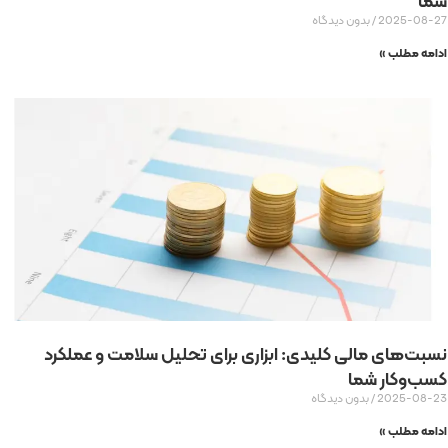
شما
2025-08-27
بدون دیدگاه
ادامه مطلب »
نسبت‌های مالی کلیدی: ابزاری برای تحلیل سلامت و عملکرد
کسب‌وکار شما
2025-08-23
بدون دیدگاه
ادامه مطلب »