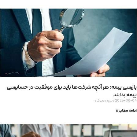
بازرسی بیمه: هر آنچه شرکت‌ها باید برای موفقیت در حسابرسی
بیمه بدانند
2025-08-04
بدون دیدگاه
ادامه مطلب »