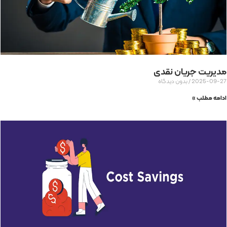
مدیریت جریان نقدی
2025-09-27
بدون دیدگاه
ادامه مطلب »