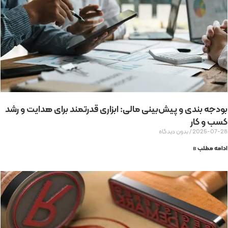
بودجه بندی و پیش‌بینی مالی: ابزاری قدرتمند برای هدایت و رشد
کسب و کار
2025-07-28
بدون دیدگاه
ادامه مطلب »