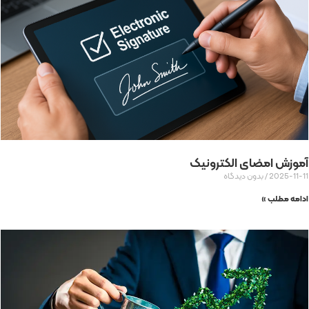
آموزش امضای الکترونیک
2025-11-11
بدون دیدگاه
ادامه مطلب »