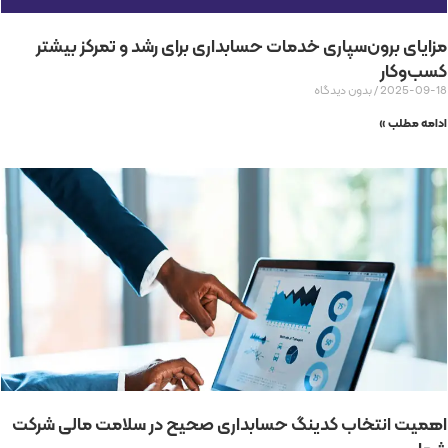
مزایای برون‌سپاری خدمات حسابداری برای رشد و تمرکز بیشتر
کسب‌وکار
2025-09-18
بدون دیدگاه
ادامه مطلب »
اهمیت انتخاب کدینگ حسابداری صحیح در سلامت مالی شرکت