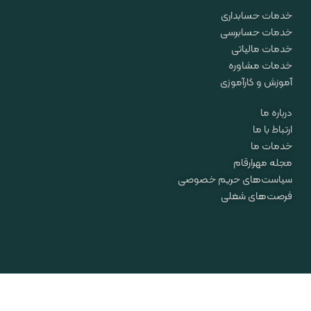
خدمات حسابداری
خدمات حسابرسی
خدمات مالیاتی
خدمات مشاوره
آموزش و کارآموزی
درباره ما
ارتباط با ما
خدمات ما
مجله مهرارقام
سیاست‌های حریم خصوصی
فرصت‌های شغلی
تمامی حقوق مادی و معنوی این سایت برای «موسسه مهر ارقام محاسب» محفوظ
می‌باشد.
طراحی، پشتیبانی و سئو: جهانی مارکتینگ