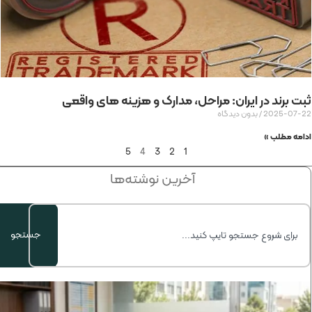
ثبت برند در ایران: مراحل، مدارک و هزینه های واقعی
2025-07-22
بدون دیدگاه
ادامه مطلب »
5
4
3
2
1
آخرین نوشته‌ها
جستجو