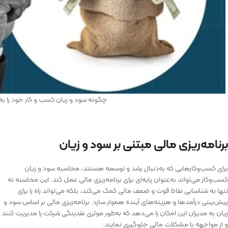
چگونه سود و زیان کسب‌ و کار خود را ب
برنامه‌ریزی مالی مبتنی بر سود و زیان
برای کسب‌وکارهایی که به‌دنبال رشد و توسعه هستند، محاسبه سود و زیان
کسب‌وکار می‌تواند به‌عنوان پایه‌ای برای برنامه‌ریزی مالی عمل کند. این محاسبه نه
تنها به شناسایی نقاط قوت و ضعف مالی کمک می‌کند، بلکه می‌تواند راه را برای
پیش‌بینی درآمدها و هزینه‌های آینده هموار سازد. برنامه‌ریزی مالی بر اساس سود و
زیان به مدیران این امکان را می‌دهد که به‌طور موثری نقدینگی شرکت را مدیریت کنند
و از مواجهه با مشکلات مالی جلوگیری نمایند.