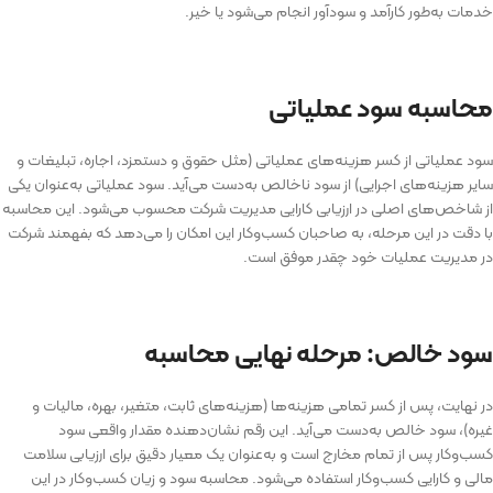
خدمات به‌طور کارآمد و سودآور انجام می‌شود یا خیر.
محاسبه سود عملیاتی
سود عملیاتی از کسر هزینه‌های عملیاتی (مثل حقوق و دستمزد، اجاره، تبلیغات و
سایر هزینه‌های اجرایی) از سود ناخالص به‌دست می‌آید. سود عملیاتی به‌عنوان یکی
از شاخص‌های اصلی در ارزیابی کارایی مدیریت شرکت محسوب می‌شود. این محاسبه
با دقت در این مرحله، به صاحبان کسب‌وکار این امکان را می‌دهد که بفهمند شرکت
در مدیریت عملیات خود چقدر موفق است.
سود خالص: مرحله نهایی محاسبه
در نهایت، پس از کسر تمامی هزینه‌ها (هزینه‌های ثابت، متغیر، بهره، مالیات و
غیره)، سود خالص به‌دست می‌آید. این رقم نشان‌دهنده مقدار واقعی سود
کسب‌وکار پس از تمام مخارج است و به‌عنوان یک معیار دقیق برای ارزیابی سلامت
مالی و کارایی کسب‌وکار استفاده می‌شود. محاسبه سود و زیان کسب‌وکار در این