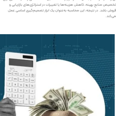
تخصیص منابع بهینه، کاهش هزینه‌ها یا تغییرات در استراتژی‌های بازاریابی و
فروش باشد. در نتیجه، این محاسبه به‌عنوان یک ابزار تصمیم‌گیری اساسی عمل
می‌کند.