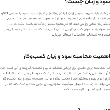
سود و زیان چیست؟
در ابتدا، باید مفهوم سود و زیان را به‌طور واضح توضیح دهیم. سود به مبلغی اطلاق
می‌شود که از درآمدهای کسب‌وکار پس از کسر هزینه‌ها به‌دست می‌آید. از سوی
دیگر، زیان زمانی رخ می‌دهد که هزینه‌ها بیشتر از درآمدها باشند. دقت در این
محاسبه به صاحبان کسب‌وکار این امکان را می‌دهد که عملکرد مالی خود را بررسی
کنند و به شناسایی مشکلات احتمالی بپردازند.
اهمیت محاسبه سود و زیان کسب‌وکار
این محاسبه ابزاری کلیدی برای ارزیابی عملکرد مالی و تصمیم‌گیری‌های آتی است. این
فرآیند به مدیران کمک می‌کند تا وضعیت مالی شرکت خود را بررسی کنند و اقدامات
لازم را برای بهبود عملکرد اتخاذ نمایند. علاوه بر این، محاسبه سود و زیان کسب‌وکار
می‌تواند نشان‌دهنده میزان موفقیت استراتژی‌های تجاری باشد و کمک کند که در
صورت نیاز، تغییرات لازم صورت گیرد.