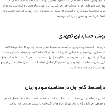
در این روش، فقط درآمدهایی که به‌طور واقعی دریافت شده‌اند و هزینه‌هایی که
پرداخت شده‌اند، مورد حساب قرار می‌گیرند. این روش ساده‌ترین و ابتدایی‌ترین روش
برای محاسبه سود و زیان کسب‌وکار است. با استفاده از این روش، صاحب کسب‌وکار
فقط جریان‌های نقدی را در نظر می‌گیرد.
روش حسابداری تعهدی
در روش حسابداری تعهدی، درآمدها و هزینه‌ها بر اساس زمانی که انجام شده‌اند
شناسایی می‌شوند و نه زمانی که پرداخت یا دریافت شده‌اند. این روش دقیق‌تر است؛
زیرا تأثیر تغییرات در بدهی‌ها و مطالبات را نیز در محاسبات می‌گنجاند. با استفاده از
این روش، محاسبه سود و زیان کسب‌وکار شامل تمام فعالیت‌های مالی حتی قبل از
پرداخت یا دریافت وجه است.
درآمدها: گام اول در محاسبه سود و زیان
اولین مرحله در این محاسبه شناسایی و ثبت درآمدها است. درآمدها شامل تمامی
وجوهی می‌شود که به‌ازای فروش کالاها یا خدمات به‌دست می‌آید. این درآمد