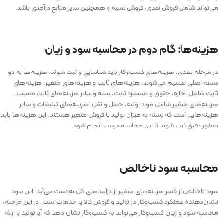
می‌تواند شامل فروش نقدی، فروش نسیه و همچنین سایر منابع درآمدی باشد.
هزینه‌ها: گام دوم در محاسبه سود و زیان
در مرحله بعدی، هزینه‌های کسب‌وکار باید شناسایی و ثبت شوند. هزینه‌ها به دو
دسته اصلی تقسیم می‌شوند: هزینه‌های ثابت و هزینه‌های متغیر. هزینه‌های
ثابت شامل اجاره، حقوق و دستمزد ثابت، بیمه و سایر هزینه‌های ثابت هستند.
هزینه‌های متغیر شامل مواد اولیه، حمل و نقل، هزینه‌های تبلیغات و سایر
هزینه‌هایی است که بسته به میزان تولید یا فروش متغیر هستند. این هزینه‌ها باید
به‌طور دقیق ثبت شوند تا این محاسبه درست انجام شود.
محاسبه سود ناخالص
سود ناخالص از کسر هزینه‌های متغیر از درآمدهای کل به‌دست می‌آید. این سود
نشان‌دهنده عملکرد کسب‌وکار در تولید و فروش کالا یا خدمات است. در این مرحله،
محاسبه سود و زیان کسب‌وکار می‌تواند به کسب‌وکار نشان دهد که آیا تولید یا ارائه