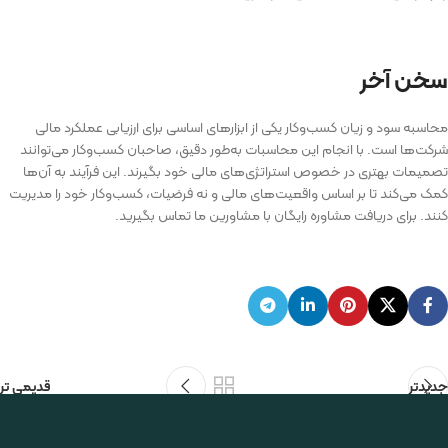
سخن آخر
محاسبه سود و زیان کسب‌وکار یکی از ابزارهای اساسی برای ارزیابی عملکرد مالی
شرکت‌ها است. با انجام این محاسبات به‌طور دقیق، صاحبان کسب‌وکار می‌توانند
تصمیمات بهتری در خصوص استراتژی‌های مالی خود بگیرند. این فرآیند به آن‌ها
کمک می‌کند تا بر اساس واقعیت‌های مالی و نه فرضیات، کسب‌وکار خود را مدیریت
کنند. برای دریافت مشاوره رایگان با مشاورین ما تماس بگیرید.
جدیدتر
قدیمی تر