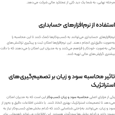
مرحله نهایی، به شما یک دید کلی از عملکرد مالی شرکت می‌دهد.
استفاده از نرم‌افزارهای حسابداری
نرم‌افزارهای حسابداری می‌توانند به کسب‌وکارها کمک کنند تا این محاسبه را
به‌صورت دقیق‌تری انجام دهند. این نرم‌افزارها امکان ثبت و پیگیری تراکنش‌های
مالی به‌صورت خودکار را فراهم می‌کنند و به مدیران این امکان را می‌دهند که با دقت
بیشتری گزارش‌های مالی تهیه کنند.
تاثیر محاسبه سود و زیان بر تصمیم‌گیری‌های
استراتژیک
یکی از مزایای اصلی
محاسبه سود و زیان کسب‌وکار
این است که به مدیران امکان
می‌دهد تا تصمیمات استراتژیک بهتری اتخاذ کنند. با داشتن اطلاعات دقیق و به‌روز از
سود و زیان، می‌توانند به‌راحتی شناسایی کنند که کدام بخش‌های کسب‌وکار نیاز به
بهبود دارند و کدام بخش‌ها سودآورتر هستند. این اطلاعات می‌تواند راهنمایی برای