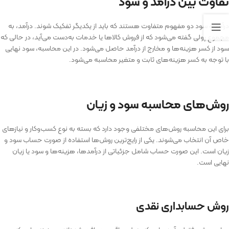
تفاوت بین درآمد و سود
درآمد و سود دو مفهوم متفاوت هستند که باید از یکدیگر تفکیک شوند. درآمد، به
مجموع پولی گفته می‌شود که از فروش کالاها یا خدمات به‌دست می‌آید، در حالی که
سود از کسر هزینه‌ها و مخارج از درآمد حاصل می‌شود. در این محاسبه، سود نهایی
با توجه به کسر هزینه‌های ثابت و متغیر محاسبه می‌شود.
روش‌های محاسبه سود و زیان
برای این محاسبه روش‌های مختلفی وجود دارد که بسته به نوع کسب‌وکار و نیازهای
خاص آن انتخاب می‌شوند. یکی از رایج‌ترین روش‌ها استفاده از صورت حساب سود و
زیان است. این صورت حساب شامل جزئیاتی از درآمدها، هزینه‌ها و سود یا زیان
نهایی است.
روش حسابداری نقدی